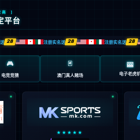
创
解决方案
技术服务
客户案例
企业动态
关于我