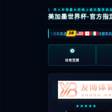
产品中心
国产信